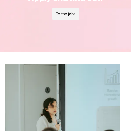
To the jobs