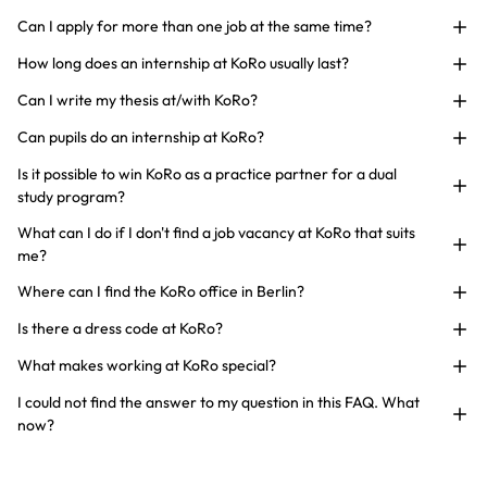
Can I apply for more than one job at the same time?
How long does an internship at KoRo usually last?
Can I write my thesis at/with KoRo?
Can pupils do an internship at KoRo?
Is it possible to win KoRo as a practice partner for a dual
study program?
What can I do if I don't find a job vacancy at KoRo that suits
me?
Where can I find the KoRo office in Berlin?
Is there a dress code at KoRo?
What makes working at KoRo special?
I could not find the answer to my question in this FAQ. What
now?