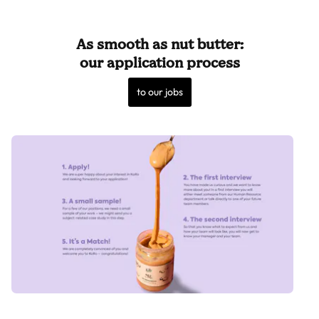
As smooth as nut butter:
our application process
to our jobs