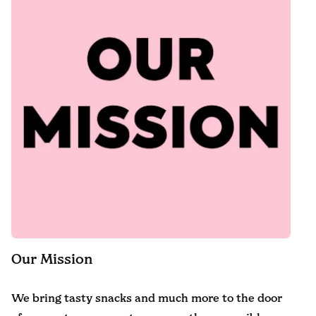
Our Mission
We bring tasty snacks and much more to the door