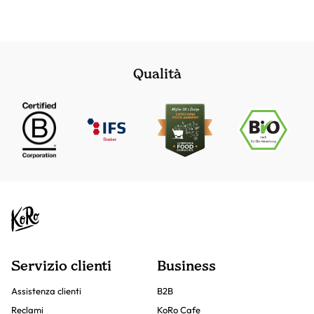
Qualità
Servizio clienti
Business
Assistenza clienti
B2B
Reclami
KoRo Cafe