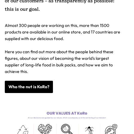
of our customers – as transparently as possible:
this is our goal.
Almost 300 people are working on this, more than 1500
products are available in our online store, and 17 countries are
supplied with our delicious food.
Here you can find out more about the people behind these
figures, about our vision of becoming the world's largest
supplier of long-life food in bulk packs, and how we aim to
achieve this.
Who the nut is KoRo?