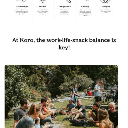
At Koro, the work-life-snack balance is
key!