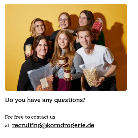
Do you have any questions?
Fee free to contact us
recruiting@korodrogerie.de
at