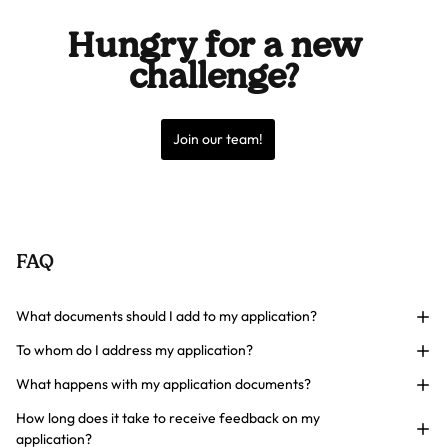
Hungry for a new
challenge?
Join our team!
FAQ
What documents should I add to my application?
To whom do I address my application?
What happens with my application documents?
How long does it take to receive feedback on my
application?