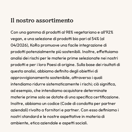
Il nostro assortimento
Con una gamma di prodotti al 98% vegetariano e all'92%
vegan, e una selezione di prodotti bio pari al 54% (al
04/2026), KoRo promuove una facile integrazione di
prodotti potenzialmente più sostenibili. Inoltre, effettuiamo
analisi dei rischi per le materie prime selezionate nei nostri
prodotti e per i loro Paesi di origine. Sulla base dei risultati di
questa analisi, abbiamo definito degli obiettivi di
approvvigionamento sostenibile, attraverso i quali
intendiamo ridurre sistematicamente i rischi; ciò significa,
ad esempio, che intendiamo acquistare determinate
materie prime solo se dotate di una specifica certificazione.
Inoltre, abbiamo un codice (Code di condotta per partner
aziendali) rivolto a fornitori e partner. Con esso definiamo i
nostri standard e le nostre aspettative in materia di
ambiente, etica aziendale e aspetti sociali.