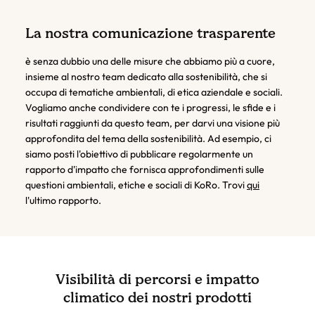
La nostra comunicazione trasparente
è senza dubbio una delle misure che abbiamo più a cuore,
insieme al nostro team dedicato alla sostenibilità, che si
occupa di tematiche ambientali, di etica aziendale e sociali.
Vogliamo anche condividere con te i progressi, le sfide e i
risultati raggiunti da questo team, per darvi una visione più
approfondita del tema della sostenibilità. Ad esempio, ci
siamo posti l'obiettivo di pubblicare regolarmente un
rapporto d'impatto che fornisca approfondimenti sulle
questioni ambientali, etiche e sociali di KoRo. Trovi
qui
l'ultimo rapporto.
Visibilità di percorsi e impatto
climatico dei nostri prodotti