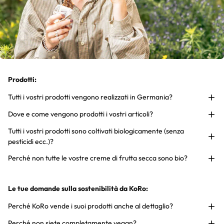
Prodotti:
Tutti i vostri prodotti vengono realizzati in Germania?
Dove e come vengono prodotti i vostri articoli?
Tutti i vostri prodotti sono coltivati biologicamente (senza
pesticidi ecc.)?
Perché non tutte le vostre creme di frutta secca sono bio?
Le tue domande sulla sostenibilità da KoRo:
Perché KoRo vende i suoi prodotti anche al dettaglio?
Perché non siete completamente vegan?