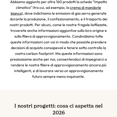
Abbiamo aggiunto per oltre 160 prodotti la scheda “Impatto
climatico” (tra cui, ad esempio, la
crema di mandorle
bianca
), dove indichiamo le emissioni di gas serra generate
durante la produzione, il confezionamento, e il trasporto dei
nostri prodotti. Per alcuni, come le nostre fragole liofilizzate,
troverete anche informazioni aggiuntive sulla loro origine e
sulla filiera di approvvigionamento. Condividiamo tutte
queste informazioni con voi in modo che possiate prendere
decisioni di acquisto consapevoli e tenere sotto controllo la
vostra carbon footprint. Ma queste informazioni sono
preziosissime anche per noi, consentendoci di impegnarci a
rendere le nostre filiere di approvvigionamento ancora più
intelligenti, e di lavorare verso un approvvigionamento
futuro sempre meno inquinante.
I nostri progetti: cosa ci aspetta nel
2026