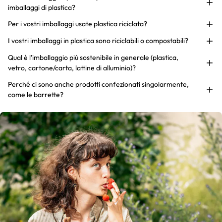
imballaggi di plastica?
Per i vostri imballaggi usate plastica riciclata?
I vostri imballaggi in plastica sono riciclabili o compostabili?
Qual è l'imballaggio più sostenibile in generale (plastica,
vetro, cartone/carta, lattine di alluminio)?
Perché ci sono anche prodotti confezionati singolarmente,
come le barrette?