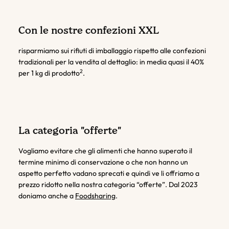
Con le nostre confezioni XXL
risparmiamo sui rifiuti di imballaggio rispetto alle confezioni
tradizionali per la vendita al dettaglio: in media quasi il 40%
2
per 1 kg di prodotto
.
La categoria "offerte"
Vogliamo evitare che gli alimenti che hanno superato il
termine minimo di conservazione o che non hanno un
aspetto perfetto vadano sprecati e quindi ve li offriamo a
prezzo ridotto nella nostra categoria “offerte”. Dal 2023
doniamo anche a
Foodsharing
.