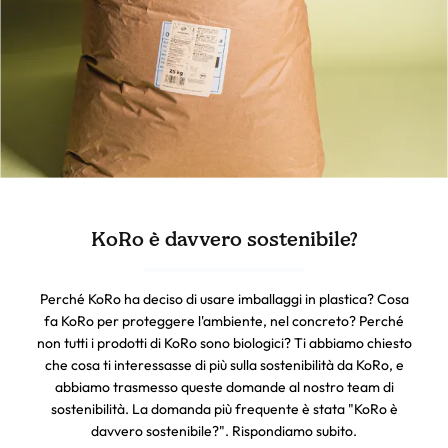
KoRo è davvero sostenibile?
Perché KoRo ha deciso di usare imballaggi in plastica? Cosa
fa KoRo per proteggere l'ambiente, nel concreto? Perché
non tutti i prodotti di KoRo sono biologici? Ti abbiamo chiesto
che cosa ti interessasse di più sulla sostenibilità da KoRo, e
abbiamo trasmesso queste domande al nostro team di
sostenibilità. La domanda più frequente è stata "KoRo è
davvero sostenibile?". Rispondiamo subito.