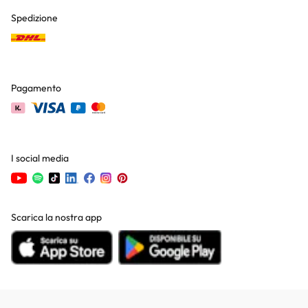
Spedizione
Pagamento
I social media
Scarica la nostra app