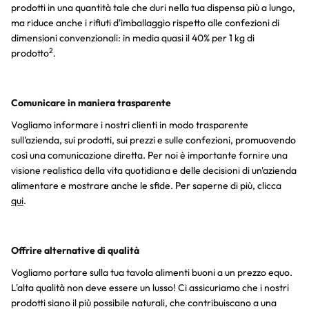
prodotti in una quantità tale che duri nella tua dispensa più a lungo,
ma riduce anche i rifiuti d'imballaggio rispetto alle confezioni di
dimensioni convenzionali: in media quasi il 40% per 1 kg di
2
prodotto
.
Comunicare in maniera trasparente
Vogliamo informare i nostri clienti in modo trasparente
sull'azienda, sui prodotti, sui prezzi e sulle confezioni, promuovendo
così una comunicazione diretta. Per noi è importante fornire una
visione realistica della vita quotidiana e delle decisioni di un'azienda
alimentare e mostrare anche le sfide. Per saperne di più, clicca
qui
.
Offrire alternative di qualità
Vogliamo portare sulla tua tavola alimenti buoni a un prezzo equo.
L'alta qualità non deve essere un lusso! Ci assicuriamo che i nostri
prodotti siano il più possibile naturali, che contribuiscano a una