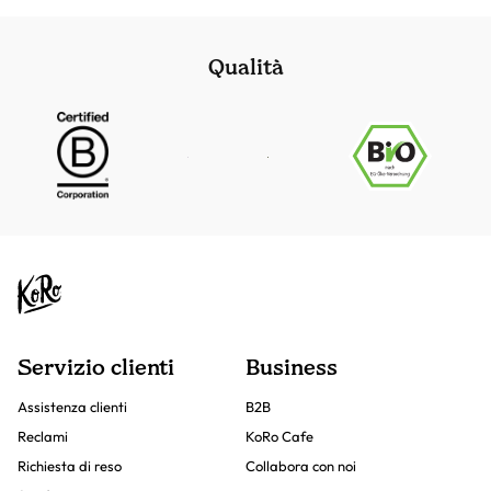
Qualità
Servizio clienti
Business
Assistenza clienti
B2B
Reclami
KoRo Cafe
Richiesta di reso
Collabora con noi