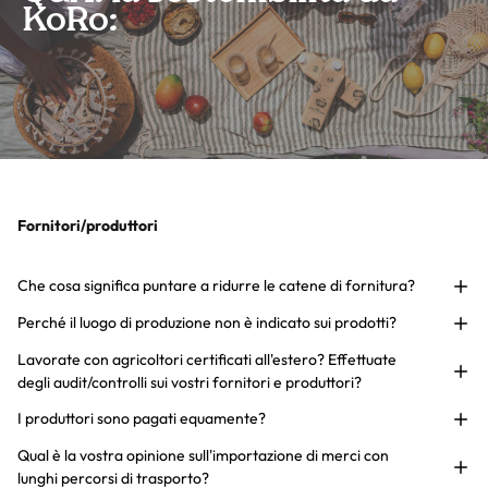
KoRo:
Fornitori/produttori
Che cosa significa puntare a ridurre le catene di fornitura?
Perché il luogo di produzione non è indicato sui prodotti?
Lavorate con agricoltori certificati all'estero? Effettuate
degli audit/controlli sui vostri fornitori e produttori?
I produttori sono pagati equamente?
Qual è la vostra opinione sull'importazione di merci con
lunghi percorsi di trasporto?