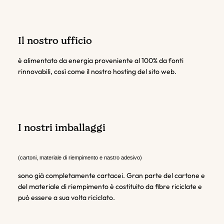
Il nostro ufficio
è alimentato da energia proveniente al 100% da fonti
rinnovabili, così come il nostro hosting del sito web.
I nostri imballaggi
(cartoni, materiale di riempimento e nastro adesivo)
sono già completamente cartacei. Gran parte del cartone e
del materiale di riempimento è costituito da fibre riciclate e
può essere a sua volta riciclato.