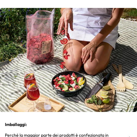
Imballaggi:
Perché la maggior parte dei prodotti è confezionata in