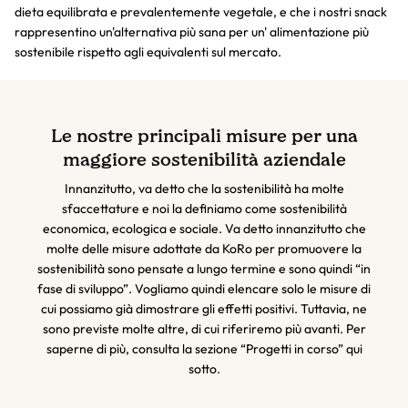
dieta equilibrata e prevalentemente vegetale, e che i nostri snack
rappresentino un'alternativa più sana per un' alimentazione più
sostenibile rispetto agli equivalenti sul mercato.
Le nostre principali misure per una
maggiore sostenibilità aziendale
Innanzitutto, va detto che la sostenibilità ha molte
sfaccettature e noi la definiamo come sostenibilità
economica, ecologica e sociale. Va detto innanzitutto che
molte delle misure adottate da KoRo per promuovere la
sostenibilità sono pensate a lungo termine e sono quindi “in
fase di sviluppo”.
Vogliamo quindi elencare solo le misure di
cui possiamo già dimostrare gli effetti positivi. Tuttavia, ne
sono previste molte altre, di cui riferiremo più avanti. Per
saperne di più, consulta la sezione “Progetti in corso” qui
sotto.