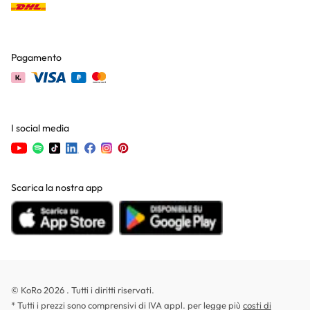
Pagamento
I social media
Scarica la nostra app
© KoRo 2026 . Tutti i diritti riservati.
* Tutti i prezzi sono comprensivi di IVA appl. per legge più
costi di