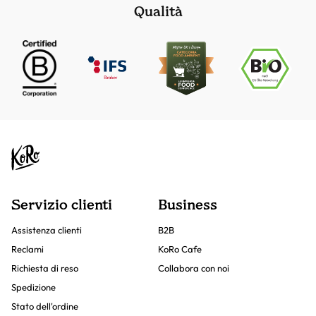
Qualità
Servizio clienti
Business
Assistenza clienti
B2B
Reclami
KoRo Cafe
Richiesta di reso
Collabora con noi
Spedizione
Stato dell'ordine