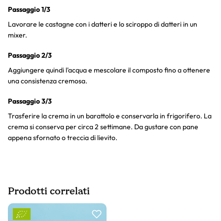
Passaggio 1/3
Lavorare le castagne con i datteri e lo sciroppo di datteri in un
mixer.
Passaggio 2/3
Aggiungere quindi l'acqua e mescolare il composto fino a ottenere
una consistenza cremosa.
Passaggio 3/3
Trasferire la crema in un barattolo e conservarla in frigorifero. La
crema si conserva per circa 2 settimane. Da gustare con pane
appena sfornato o treccia di lievito.
Prodotti correlati
Slider prodotto