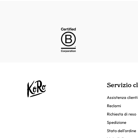
Servizio cl
Assistenza clienti
Reclami
Richiesta di reso
Spedizione
Stato dell'ordine