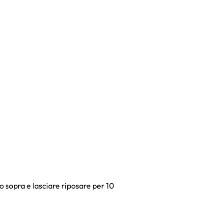
o sopra e lasciare riposare per 10