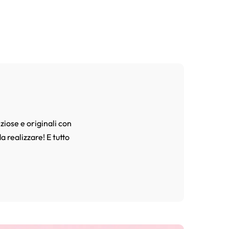
ziose e originali con
a realizzare! E tutto