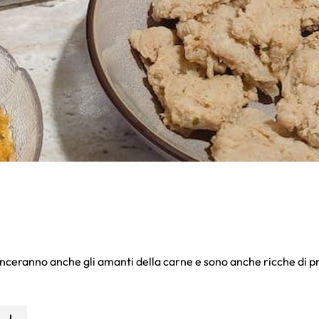
nceranno anche gli amanti della carne e sono anche ricche di p