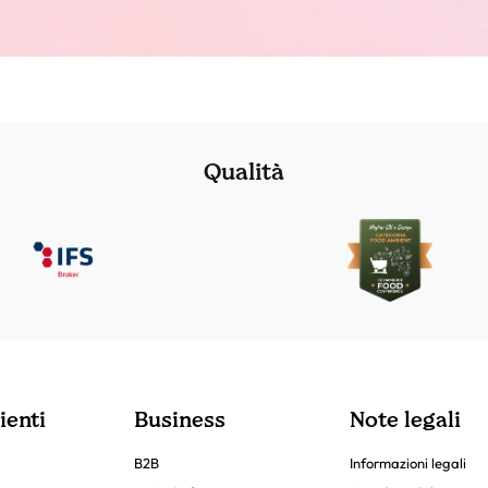
Qualità
ienti
Business
Note legali
B2B
Informazioni legali