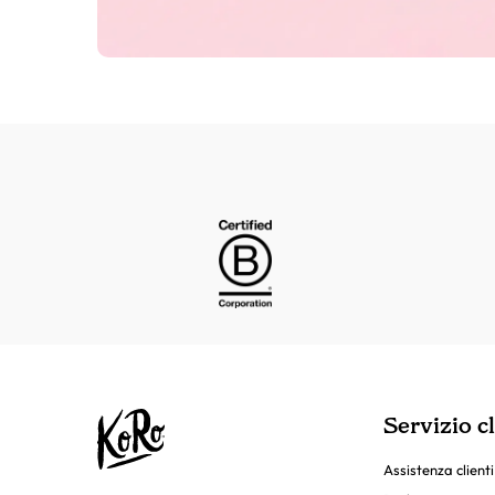
Servizio cl
Assistenza clienti