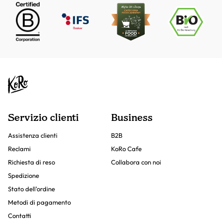
Servizio clienti
Business
Assistenza clienti
B2B
Reclami
KoRo Cafe
Richiesta di reso
Collabora con noi
Spedizione
Stato dell'ordine
Metodi di pagamento
Contatti