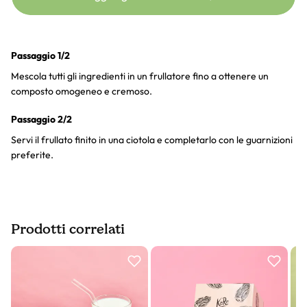
Passaggio 1/2
Mescola tutti gli ingredienti in un frullatore fino a ottenere un
composto omogeneo e cremoso.
Passaggio 2/2
Servi il frullato finito in una ciotola e completarlo con le guarnizioni
preferite.
Prodotti correlati
Slider prodotto