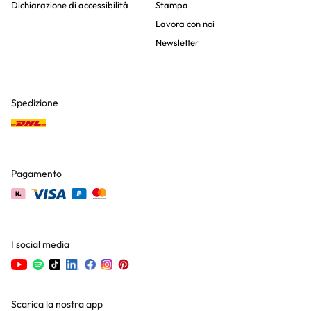
Dichiarazione di accessibilità
Stampa
Lavora con noi
Newsletter
Spedizione
Pagamento
I social media
Scarica la nostra app