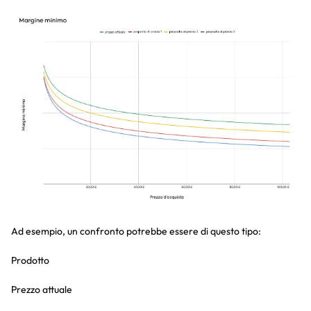
Ad esempio, un confronto potrebbe essere di questo tipo:
Prodotto
Prezzo attuale