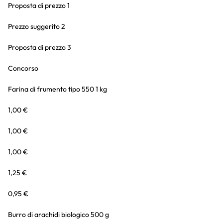
Proposta di prezzo 1
Prezzo suggerito 2
Proposta di prezzo 3
Concorso
Farina di frumento tipo 550 1 kg
1,00 €
1,00 €
1,00 €
1,25 €
0,95 €
Burro di arachidi biologico 500 g