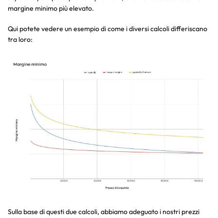
margine minimo più elevato.
Qui potete vedere un esempio di come i diversi calcoli differiscano
tra loro:
Sulla base di questi due calcoli, abbiamo adeguato i nostri prezzi