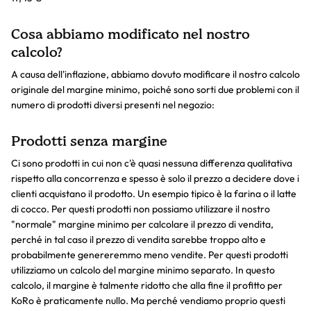
Cosa abbiamo modificato nel nostro
calcolo?
A causa dell'inflazione, abbiamo dovuto modificare il nostro calcolo
originale del margine minimo, poiché sono sorti due problemi con il
numero di prodotti diversi presenti nel negozio:
Prodotti senza margine
Ci sono prodotti in cui non c'è quasi nessuna differenza qualitativa
rispetto alla concorrenza e spesso è solo il prezzo a decidere dove i
clienti acquistano il prodotto. Un esempio tipico è la farina o il latte
di cocco. Per questi prodotti non possiamo utilizzare il nostro
"normale" margine minimo per calcolare il prezzo di vendita,
perché in tal caso il prezzo di vendita sarebbe troppo alto e
probabilmente genereremmo meno vendite. Per questi prodotti
utilizziamo un calcolo del margine minimo separato. In questo
calcolo, il margine è talmente ridotto che alla fine il profitto per
KoRo è praticamente nullo. Ma perché vendiamo proprio questi