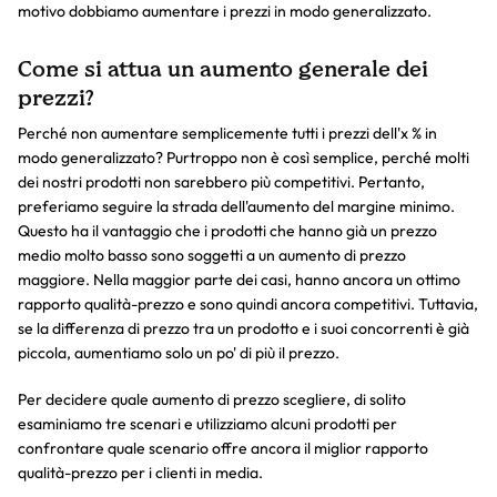
motivo dobbiamo aumentare i prezzi in modo generalizzato.
Come si attua un aumento generale dei
prezzi?
Perché non aumentare semplicemente tutti i prezzi dell'x % in
modo generalizzato? Purtroppo non è così semplice, perché molti
dei nostri prodotti non sarebbero più competitivi. Pertanto,
preferiamo seguire la strada dell'aumento del margine minimo.
Questo ha il vantaggio che i prodotti che hanno già un prezzo
medio molto basso sono soggetti a un aumento di prezzo
maggiore. Nella maggior parte dei casi, hanno ancora un ottimo
rapporto qualità-prezzo e sono quindi ancora competitivi. Tuttavia,
se la differenza di prezzo tra un prodotto e i suoi concorrenti è già
piccola, aumentiamo solo un po' di più il prezzo.
Per decidere quale aumento di prezzo scegliere, di solito
esaminiamo tre scenari e utilizziamo alcuni prodotti per
confrontare quale scenario offre ancora il miglior rapporto
qualità-prezzo per i clienti in media.