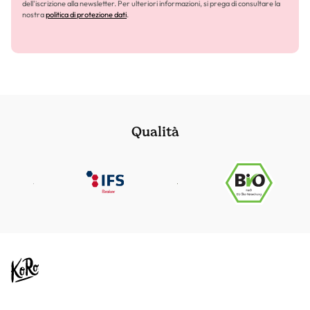
dell'iscrizione alla newsletter. Per ulteriori informazioni, si prega di consultare la
nostra
politica di protezione dati
.
Qualità