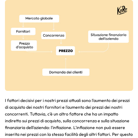
I fattori decisivi per i nostri prezzi attuali sono l'aumento dei prezzi
di acquisto dei nostri fornitori e l'aumento dei prezzi dei nostri
concorrenti. Tuttavia, c'è un altro fattore che ha un impatto
indiretto sui prezzi di acquisto, sulla concorrenza e sulla situazione
finanziaria dell'azienda: l'inflazione. L'inflazione non può essere
inserita nei prezzi con la stessa facilità degli altri fattori. Per questo