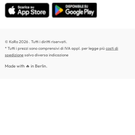
© KoRo 2026 . Tutti i diritti riservati.
* Tutti i prezzi sono comprensivi di IVA appl. per legge più
costi di
spedizione
salvo diversa indicazione
Made with 🔥 in Berlin.