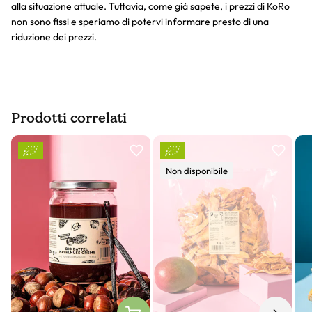
alla situazione attuale. Tuttavia, come già sapete, i prezzi di KoRo
non sono fissi e speriamo di potervi informare presto di una
riduzione dei prezzi.
Prodotti correlati
Slider prodotto
Non disponibile