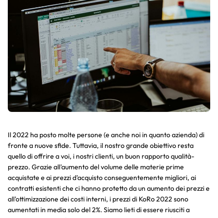
Il 2022 ha posto molte persone (e anche noi in quanto azienda) di
fronte a nuove sfide. Tuttavia, il nostro grande obiettivo resta
quello di offrire a voi, i nostri clienti, un buon rapporto qualità-
prezzo. Grazie all'aumento del volume delle materie prime
acquistate e ai prezzi d'acquisto conseguentemente migliori, ai
contratti esistenti che ci hanno protetto da un aumento dei prezzi e
all'ottimizzazione dei costi interni, i prezzi di KoRo 2022 sono
aumentati in media solo del 2%. Siamo lieti di essere riusciti a