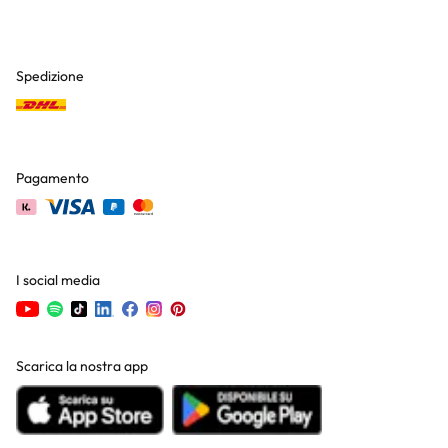
Spedizione
Pagamento
I social media
Scarica la nostra app