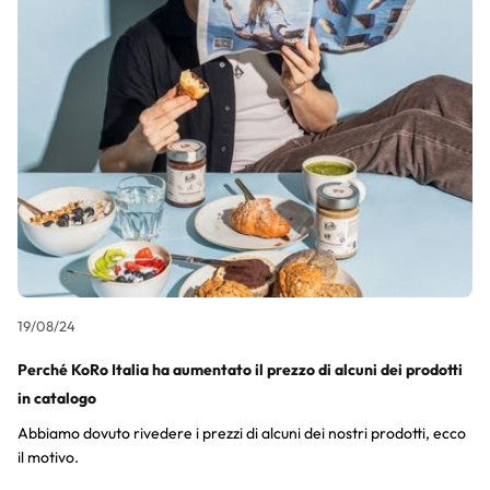
19/08/24
Perché KoRo Italia ha aumentato il prezzo di alcuni dei prodotti
in catalogo
Abbiamo dovuto rivedere i prezzi di alcuni dei nostri prodotti, ecco
il motivo.