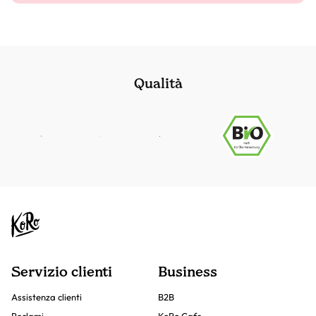
Qualità
Servizio clienti
Business
Assistenza clienti
B2B