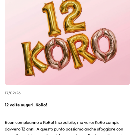
17/02/26
12 volte auguri, KoRo!
Buon compleanno a KoRo! Incredibile, ma vero: KoRo compie
davvero 12 anni! A questo punto possiamo anche sfoggiare con