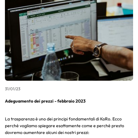
31/01/23
Adeguamento dei prezzi - febbraio 2023
La trasparenza è uno dei principi fondamentali di KoRo. Ecco
perché vogliamo spiegare esattamente come e perché presto
dovremo aumentare alcuni dei nostri prezzi: