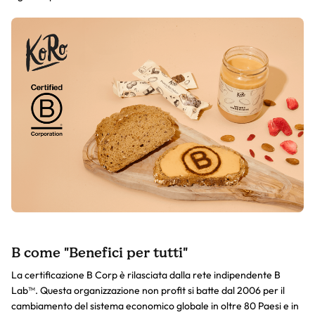
B come "Benefici per tutti"
La certificazione B Corp è rilasciata dalla rete indipendente B
Lab™. Questa organizzazione non profit si batte dal 2006 per il
cambiamento del sistema economico globale in oltre 80 Paesi e in