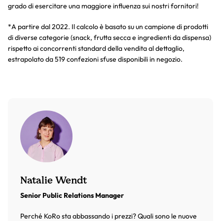
grado di esercitare una maggiore influenza sui nostri fornitori!
*A partire dal 2022. Il calcolo è basato su un campione di prodotti
di diverse categorie (snack, frutta secca e ingredienti da dispensa)
rispetto ai concorrenti standard della vendita al dettaglio,
estrapolato da 519 confezioni sfuse disponibili in negozio.
Natalie Wendt
Senior Public Relations Manager
Perché KoRo sta abbassando i prezzi? Quali sono le nuove