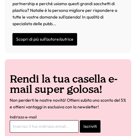
partnership e perché usiamo questi grandi sacchetti di
plastica? Natalie è la persona migliore per rispondere a
tutte le vostre domande sull'azienda! In qualità di
specialista delle pubb...
Scopri di più sull'autore/autrice
Rendi la tua casella e-
mail super golosa!
Non perderti le nostre novità! Ottieni subito uno sconto del 5%
e ottieni vantaggi in esclusiva con la newsletter!
Indirizzo e-mail
Iscriviti