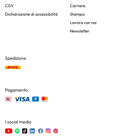
CGV
Carriere
Dichiarazione di accessibilità
Stampa
Lavora con noi
Newsletter
Spedizione
Pagamento
I social media