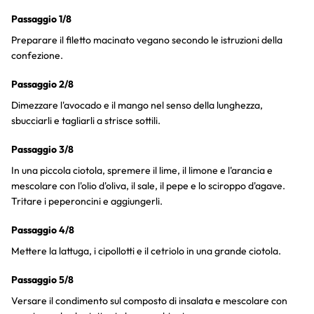
Passaggio 1/8
Preparare il filetto macinato vegano secondo le istruzioni della
confezione.
Passaggio 2/8
Dimezzare l'avocado e il mango nel senso della lunghezza,
sbucciarli e tagliarli a strisce sottili.
Passaggio 3/8
In una piccola ciotola, spremere il lime, il limone e l'arancia e
mescolare con l'olio d'oliva, il sale, il pepe e lo sciroppo d'agave.
Tritare i peperoncini e aggiungerli.
Passaggio 4/8
Mettere la lattuga, i cipollotti e il cetriolo in una grande ciotola.
Passaggio 5/8
Versare il condimento sul composto di insalata e mescolare con