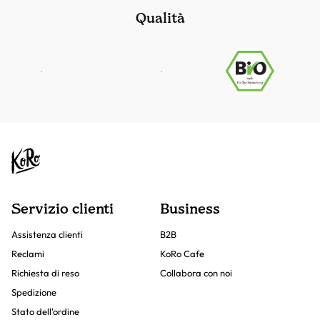
Qualità
Servizio clienti
Business
Assistenza clienti
B2B
Reclami
KoRo Cafe
Richiesta di reso
Collabora con noi
Spedizione
Stato dell'ordine