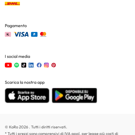
Pagamento
I social media
Scarica la nostra app
© KoRo 2026 . Tutti i diritti riservati.
* Tutti i prezzi sono comprensivi di IVA appl. per legge più
costi di