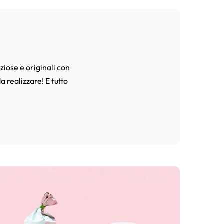
ziose e originali con
a realizzare! E tutto