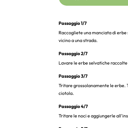
Passaggio 1/7
Raccogliete una manciata di erbe s
vicino a una strada.
Passaggio 2/7
Lavare le erbe selvatiche raccolte
Passaggio 3/7
Tritare grossolanamente le erbe. Tag
ciotola.
Passaggio 4/7
Tritare le noci e aggiungerle all'i