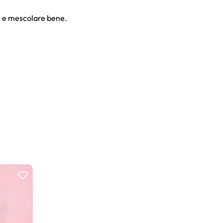
re e mescolare bene.