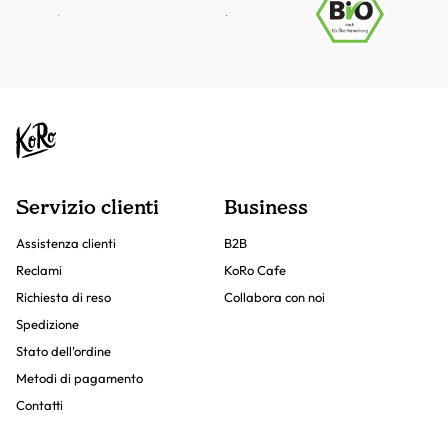
Servizio clienti
Business
Assistenza clienti
B2B
Reclami
KoRo Cafe
Richiesta di reso
Collabora con noi
Spedizione
Stato dell'ordine
Metodi di pagamento
Contatti