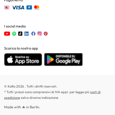
Pagamento
I social media
Scarica la nostra app
© KoRo 2026 . Tutti i diritti riservati.
* Tutti i prezzi sono comprensivi di IVA appl. per legge più
costi di
spedizione
salvo diversa indicazione
Made with 🔥 in Berlin.