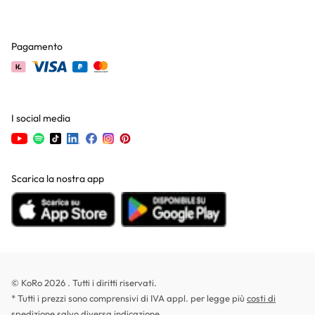
Pagamento
I social media
Scarica la nostra app
© KoRo 2026 . Tutti i diritti riservati.
* Tutti i prezzi sono comprensivi di IVA appl. per legge più
costi di
spedizione
salvo diversa indicazione