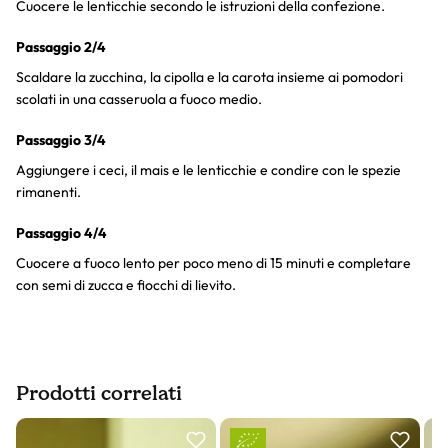
Cuocere le lenticchie secondo le istruzioni della confezione.
Passaggio 2/4
Scaldare la zucchina, la cipolla e la carota insieme ai pomodori
scolati in una casseruola a fuoco medio.
Passaggio 3/4
Aggiungere i ceci, il mais e le lenticchie e condire con le spezie
rimanenti.
Passaggio 4/4
Cuocere a fuoco lento per poco meno di 15 minuti e completare
con semi di zucca e fiocchi di lievito.
Prodotti correlati
Slider prodotto