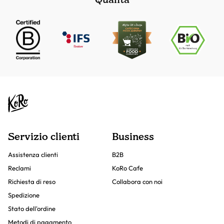
Servizio clienti
Business
Assistenza clienti
B2B
Reclami
KoRo Cafe
Richiesta di reso
Collabora con noi
Spedizione
Stato dell'ordine
Metodi di pagamento