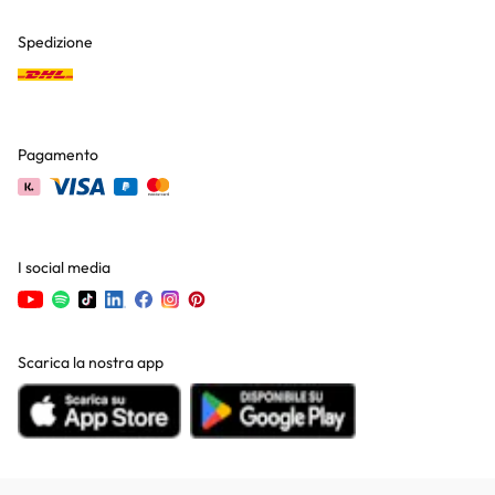
Spedizione
Pagamento
I social media
Scarica la nostra app