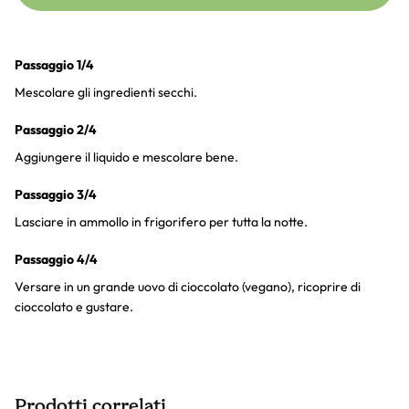
Passaggio 1/4
Mescolare gli ingredienti secchi.
Passaggio 2/4
Aggiungere il liquido e mescolare bene.
Passaggio 3/4
Lasciare in ammollo in frigorifero per tutta la notte.
Passaggio 4/4
Versare in un grande uovo di cioccolato (vegano), ricoprire di
cioccolato e gustare.
Prodotti correlati