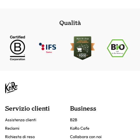
Qualità
Servizio clienti
Business
Assistenza clienti
B2B
Reclami
KoRo Cafe
Richiesta di reso
Collabora con noi