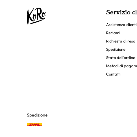
Servizio cl
Assistenza clienti
Reclami
Richiesta di reso
Spedizione
Stato dell'ordine
Metodi di pagam
Contatti
Spedizione