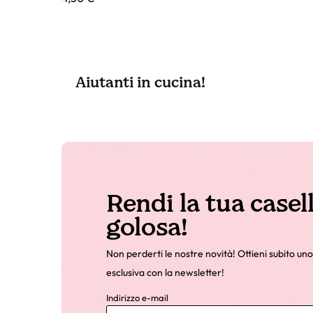
Aiutanti in cucina!
Rendi la tua casel
golosa!
Non perderti le nostre novità! Ottieni subito uno
esclusiva con la newsletter!
Indirizzo e-mail