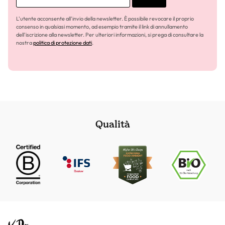
L'utente acconsente all'invio della newsletter. È possibile revocare il proprio
consenso in qualsiasi momento, ad esempio tramite il link di annullamento
dell'iscrizione alla newsletter. Per ulteriori informazioni, si prega di consultare la
nostra
politica di protezione dati
.
Qualità