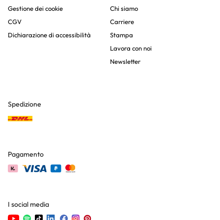
Gestione dei cookie
Chi siamo
CGV
Carriere
Dichiarazione di accessibilità
Stampa
Lavora con noi
Newsletter
Spedizione
Pagamento
I social media