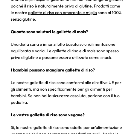
poiché il riso è naturalmente privo di glutine. Prodotti come
le nostre
gallette di riso con amaranto e miglio
sono al 100%
senza glutine.
Quanto sono salutari le gallette di mais?
Una dieta sana è innanzitutto basata su un'alimentazione
equilibrata e varia. Le gallette di riso e di mais sono spesso
prive di glutine e possono essere utilizzate come snack.
I bambini possono mangiare gallette di riso?
Le nostre gallette di riso sono conformi alle direttive UE per
gli alimenti, ma non specificamente per gli alimenti per
bambini. Se non hai la sicurezza assoluta, parlane con il tuo
pediatra.
Le vostre gallette di riso sono vegane?
Sì, le nostre gallette di riso sono adatte per un'alimentazione