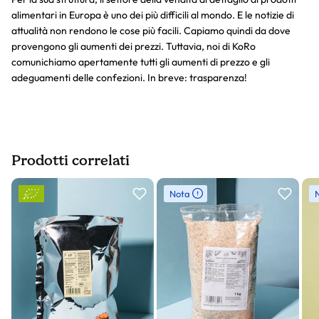
alimentari in Europa è uno dei più difficili al mondo. E le notizie di
attualità non rendono le cose più facili. Capiamo quindi da dove
provengono gli aumenti dei prezzi. Tuttavia, noi di KoRo
comunichiamo apertamente tutti gli aumenti di prezzo e gli
adeguamenti delle confezioni. In breve: trasparenza!
Prodotti correlati
Slider prodotto
Nota