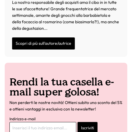
La nostra responsabile degli acquisti ama il cibo in in tutte
le sue sfaccettature! Grande frequentatrice del mercato
settimanale, amante degli gnocchi alla barbabietola e
della focaccia al rosmarino (come biasimarla?!), ma anche
della degustazion...
Scopri di più sull'autore/autrice
Rendi la tua casella e-
mail super golosa!
Non perderti le nostre novità! Ottieni subito uno sconto del 5%
e ottieni vantaggi in esclusiva con la newsletter!
Indirizzo e-mail
Iscriviti