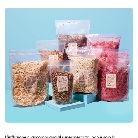
L'inflazione ci accompagna al supermercato: non è solo la