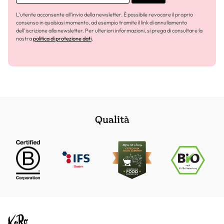
L'utente acconsente all'invio della newsletter. È possibile revocare il proprio
consenso in qualsiasi momento, ad esempio tramite il link di annullamento
dell'iscrizione alla newsletter. Per ulteriori informazioni, si prega di consultare la
nostra
politica di protezione dati
.
Qualità