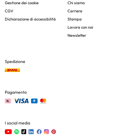
Gestione dei cookie
Chi siamo
CGV
Carriere
Dichiarazione di accessibilità
Stampa
Lavora con noi
Newsletter
Spedizione
Pagamento
I social media