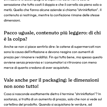
sensazione che tutto costi il doppio e che il carrello sia pieno solo a
metà. Quello che fanno alcune aziende si chiama "shrinkflation". Il
contenuto si restringe, mentre la confezione rimane delle stesse
dimensioni.
Pacco uguale, contenuto più leggero: di chi
è la colpa?
Anche se non ci piace sentirlo dire: le catene di supermercati non
sono la causa dell'inflazione e devono reagire con aumenti di
prezzo per rimanere redditizi. Fin qui tutto bene, ma spesso questo
avviene senza preavviso e i consumatori si ritrovano con meno
merce di quanto credono di aver acquistato.
Vale anche per il packaging: le dimensioni
non sono tutto!
Cosa si nasconde esattamente dietro il termine "shrinkflation"? In
sostanza, si tratta di un aumento di prezzo, solo che non si vede sul
cartellino del prodotto. Quando si acquistano le verdure, ad