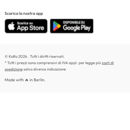
Scarica la nostra app
© KoRo 2026 . Tutti i diritti riservati.
* Tutti i prezzi sono comprensivi di IVA appl. per legge più
costi di
spedizione
salvo diversa indicazione
Made with 🔥 in Berlin.