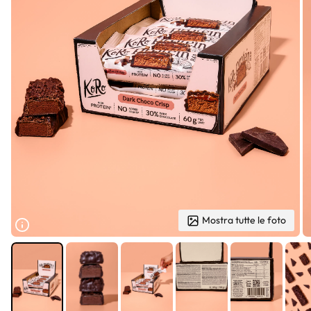
Mostra tutte le foto