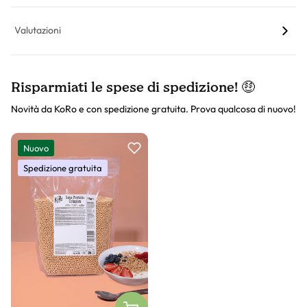
Valutazioni
Risparmiati le spese di spedizione! 🤑
Novità da KoRo e con spedizione gratuita. Prova qualcosa di nuovo!
Slider prodotto
Nuovo
Spedizione gratuita