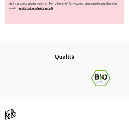
dell'iscrizione alla newsletter. Per ulteriori informazioni, si prega di consultare la
nostra
politica di protezione dati
.
Qualità