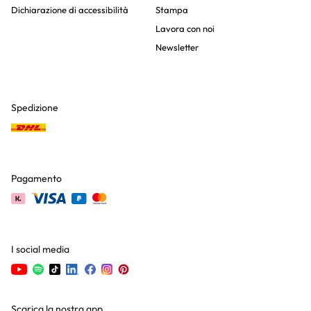
Dichiarazione di accessibilità
Stampa
Lavora con noi
Newsletter
Spedizione
Pagamento
I social media
Scarica la nostra app