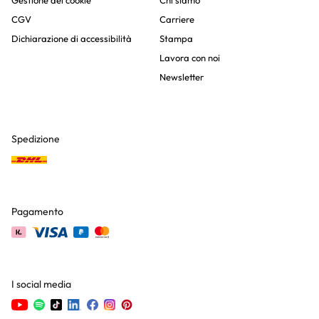
Gestione dei cookie
Chi siamo
CGV
Carriere
Dichiarazione di accessibilità
Stampa
Lavora con noi
Newsletter
Spedizione
Pagamento
I social media