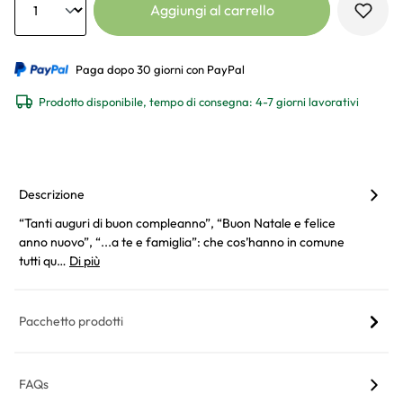
Aggiungi al carrello
Paga dopo 30 giorni con PayPal
Prodotto disponibile, tempo di consegna: 4-7 giorni lavorativi
Descrizione
“Tanti auguri di buon compleanno”, “Buon Natale e felice
anno nuovo”, “...a te e famiglia”: che cos’hanno in comune
tutti qu…
Di più
Pacchetto prodotti
FAQs