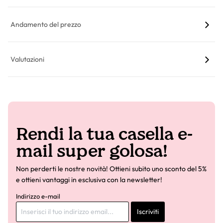
Andamento del prezzo
Valutazioni
Rendi la tua casella e-
mail super golosa!
Non perderti le nostre novità! Ottieni subito uno sconto del 5%
e ottieni vantaggi in esclusiva con la newsletter!
Indirizzo e-mail
Iscriviti