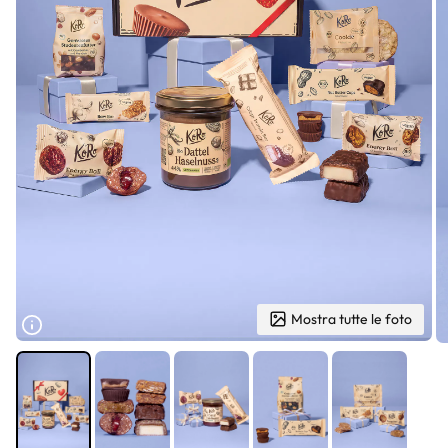
Mostra tutte le foto