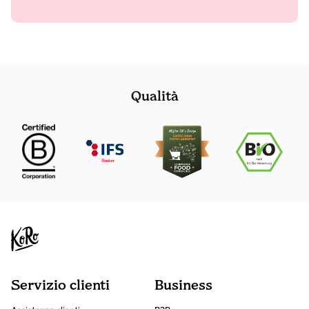
Qualità
Servizio clienti
Business