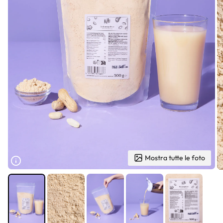
Mostra tutte le foto