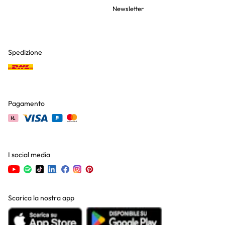
Newsletter
Spedizione
Pagamento
I social media
Scarica la nostra app