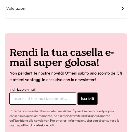
Valutazioni
Rendi la tua casella e-
mail super golosa!
Non perderti le nostre novità! Ottieni subito uno sconto del 5%
e ottieni vantaggi in esclusiva con la newsletter!
Indirizzo e-mail
Iscriviti
L'utente acconsente all'invio della newsletter. È possibile revocare il proprio
consenso in qualsiasi momento, ad esempio tramite il link di annullamento
dell'iscrizione alla newsletter. Per ulteriori informazioni, si prega di consultare la
nostra
politica di protezione dati
.