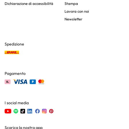
Dichiarazione di accessibilità
Stampa
Lavora con noi
Newsletter
Spedizione
Pagamento
I social media
Scarica la nostra app