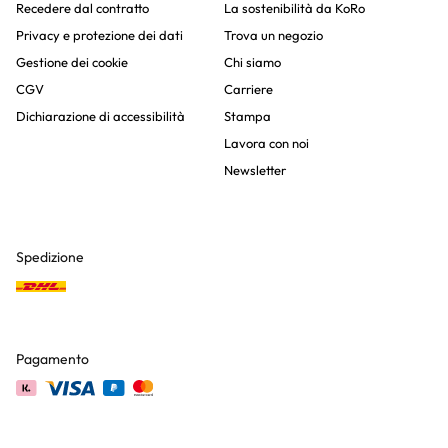
Recedere dal contratto
La sostenibilità da KoRo
Privacy e protezione dei dati
Trova un negozio
Gestione dei cookie
Chi siamo
CGV
Carriere
Dichiarazione di accessibilità
Stampa
Lavora con noi
Newsletter
Spedizione
Pagamento