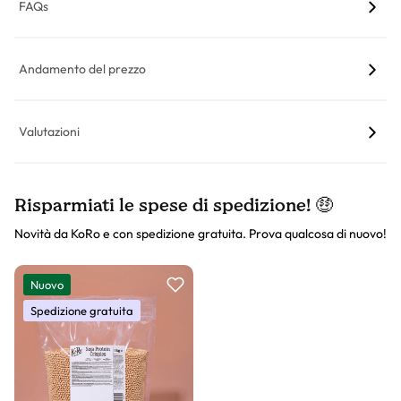
FAQs
Andamento del prezzo
Valutazioni
Risparmiati le spese di spedizione! 🤑
Novità da KoRo e con spedizione gratuita. Prova qualcosa di nuovo!
Slider prodotto
Nuovo
Spedizione gratuita