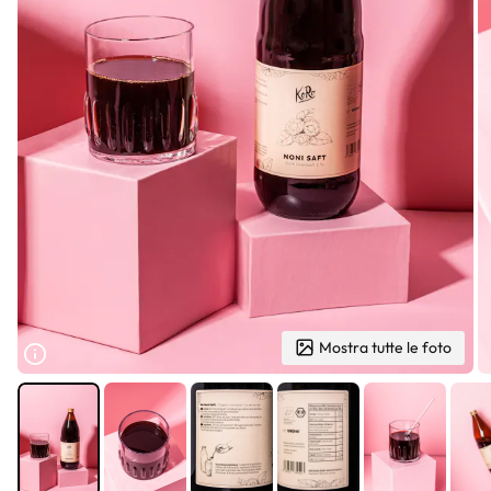
Mostra tutte le foto