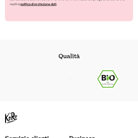
nostra
politica di protezione dati
.
Qualità