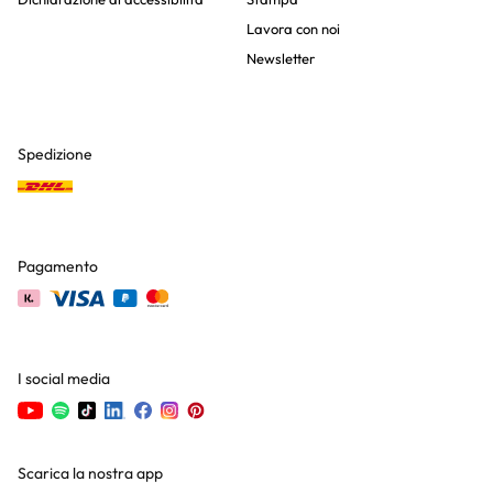
Lavora con noi
Newsletter
Spedizione
Pagamento
I social media
Scarica la nostra app