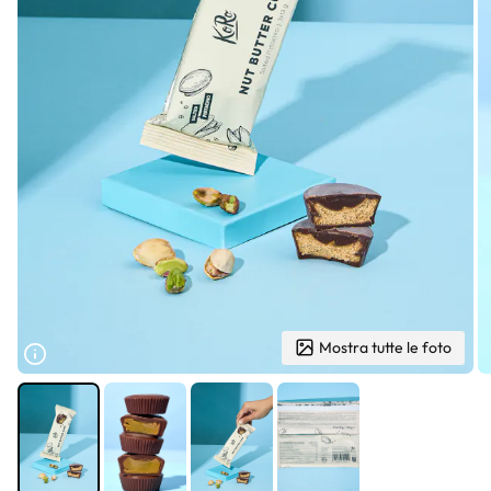
Mostra tutte le foto