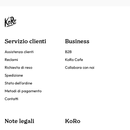
Servizio clienti
Business
Assistenza clienti
B2B
Reclami
KoRo Cafe
Richiesta di reso
Collabora con noi
Spedizione
Stato dell'ordine
Metodi di pagamento
Contatti
Note legali
KoRo