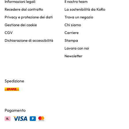
Informazioni legali
Il nostro team
Recedere dal contratto
La sostenibilità da KoRo
Privacy e protezione dei dati
Trova un negozio
Gestione dei cookie
Chi siamo
CGV
Carriere
Dichiarazione di accessibilità
Stampa
Lavora con noi
Newsletter
Spedizione
Pagamento