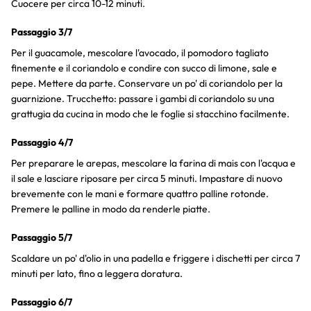
Cuocere per circa 10-12 minuti.
Passaggio 3/7
Per il guacamole, mescolare l'avocado, il pomodoro tagliato
finemente e il coriandolo e condire con succo di limone, sale e
pepe. Mettere da parte. Conservare un po' di coriandolo per la
guarnizione. Trucchetto: passare i gambi di coriandolo su una
grattugia da cucina in modo che le foglie si stacchino facilmente.
Passaggio 4/7
Per preparare le arepas, mescolare la farina di mais con l'acqua e
il sale e lasciare riposare per circa 5 minuti. Impastare di nuovo
brevemente con le mani e formare quattro palline rotonde.
Premere le palline in modo da renderle piatte.
Passaggio 5/7
Scaldare un po' d'olio in una padella e friggere i dischetti per circa 7
minuti per lato, fino a leggera doratura.
Passaggio 6/7