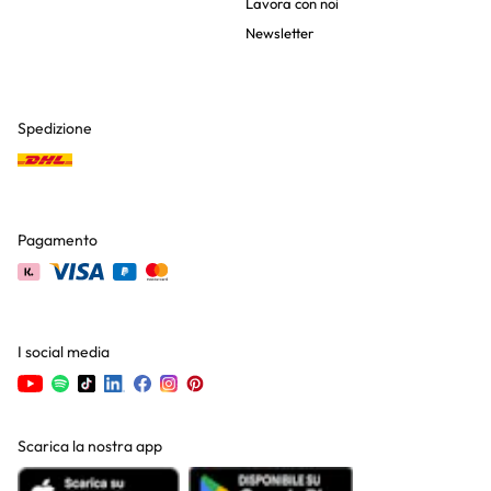
Lavora con noi
Newsletter
Spedizione
Pagamento
I social media
Scarica la nostra app