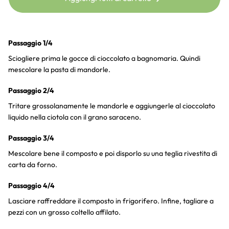
Passaggio 1/4
Sciogliere prima le gocce di cioccolato a bagnomaria. Quindi
mescolare la pasta di mandorle.
Passaggio 2/4
Tritare grossolanamente le mandorle e aggiungerle al cioccolato
liquido nella ciotola con il grano saraceno.
Passaggio 3/4
Mescolare bene il composto e poi disporlo su una teglia rivestita di
carta da forno.
Passaggio 4/4
Lasciare raffreddare il composto in frigorifero. Infine, tagliare a
pezzi con un grosso coltello affilato.