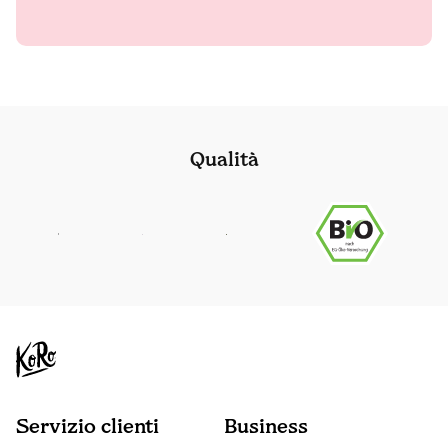
Qualità
Servizio clienti
Business