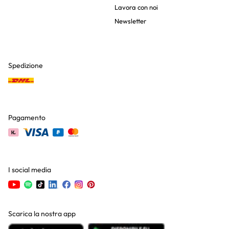
Lavora con noi
Newsletter
Spedizione
Pagamento
I social media
Scarica la nostra app