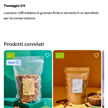
Passaggio 6/6
Lasciare raffreddare la granola finita e versarla in un barattolo
per la conservazione.
Prodotti correlati
Slider prodotto
Nota