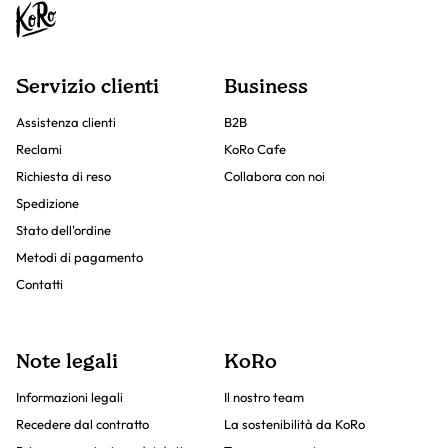
Servizio clienti
Business
Assistenza clienti
B2B
Reclami
KoRo Cafe
Richiesta di reso
Collabora con noi
Spedizione
Stato dell'ordine
Metodi di pagamento
Contatti
Note legali
KoRo
Informazioni legali
Il nostro team
Recedere dal contratto
La sostenibilità da KoRo