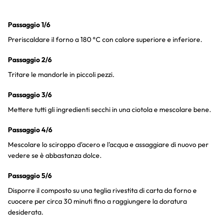
Passaggio 1/6
Preriscaldare il forno a 180 °C con calore superiore e inferiore.
Passaggio 2/6
Tritare le mandorle in piccoli pezzi.
Passaggio 3/6
Mettere tutti gli ingredienti secchi in una ciotola e mescolare bene.
Passaggio 4/6
Mescolare lo sciroppo d'acero e l'acqua e assaggiare di nuovo per
vedere se è abbastanza dolce.
Passaggio 5/6
Disporre il composto su una teglia rivestita di carta da forno e
cuocere per circa 30 minuti fino a raggiungere la doratura
desiderata.