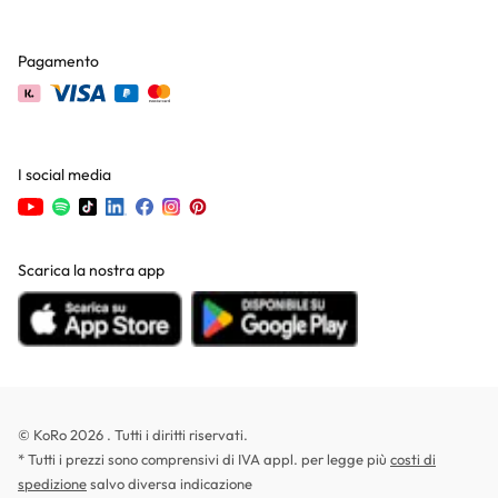
Pagamento
I social media
Scarica la nostra app
© KoRo 2026 . Tutti i diritti riservati.
* Tutti i prezzi sono comprensivi di IVA appl. per legge più
costi di
spedizione
salvo diversa indicazione