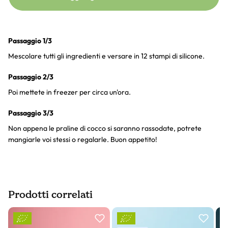
Passaggio 1/3
Mescolare tutti gli ingredienti e versare in 12 stampi di silicone.
Passaggio 2/3
Poi mettete in freezer per circa un'ora.
Passaggio 3/3
Non appena le praline di cocco si saranno rassodate, potrete
mangiarle voi stessi o regalarle. Buon appetito!
Prodotti correlati
Slider prodotto