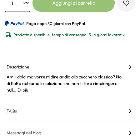
Aggiungi al carrello
Paga dopo 30 giorni con PayPal
Prodotto disponibile, tempo di consegna: 3- 6 giorni lavorativi
Descrizione
Ami i dolci ma vorresti dire addio allo zucchero classico? Noi
di KoRo abbiamo la soluzione che non ti farà rimpiangere
null…
Di più
FAQs
Messaggi del blog