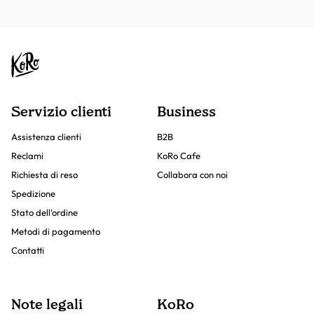
Servizio clienti
Business
Assistenza clienti
B2B
Reclami
KoRo Cafe
Richiesta di reso
Collabora con noi
Spedizione
Stato dell'ordine
Metodi di pagamento
Contatti
Note legali
KoRo