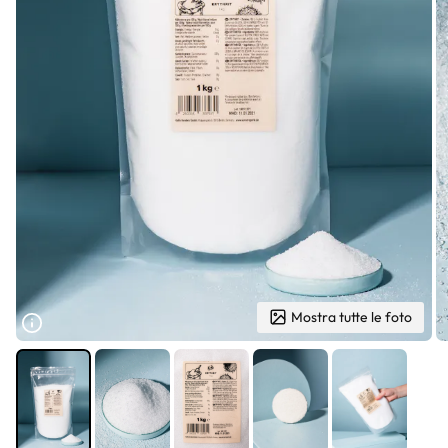
Mostra tutte le foto