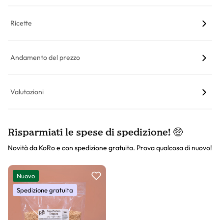
Ricette
Andamento del prezzo
Valutazioni
Risparmiati le spese di spedizione! 🤑
Novità da KoRo e con spedizione gratuita. Prova qualcosa di nuovo!
Slider prodotto
Nuovo
Spedizione gratuita