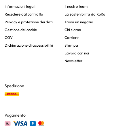
Informazioni legali
Il nostro team
Recedere dal contratto
La sostenibilità da KoRo
Privacy e protezione dei dati
Trova un negozio
Gestione dei cookie
Chi siamo
CGV
Carriere
Dichiarazione di accessibilità
Stampa
Lavora con noi
Newsletter
Spedizione
Pagamento