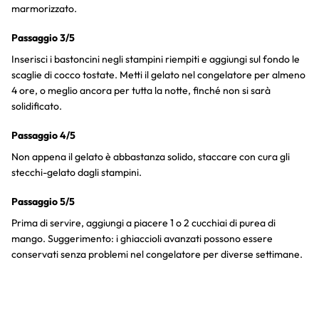
marmorizzato.
Passaggio 3/5
Inserisci i bastoncini negli stampini riempiti e aggiungi sul fondo le
scaglie di cocco tostate. Metti il gelato nel congelatore per almeno
4 ore, o meglio ancora per tutta la notte, finché non si sarà
solidificato.
Passaggio 4/5
Non appena il gelato è abbastanza solido, staccare con cura gli
stecchi-gelato dagli stampini.
Passaggio 5/5
Prima di servire, aggiungi a piacere 1 o 2 cucchiai di purea di
mango. Suggerimento: i ghiaccioli avanzati possono essere
conservati senza problemi nel congelatore per diverse settimane.