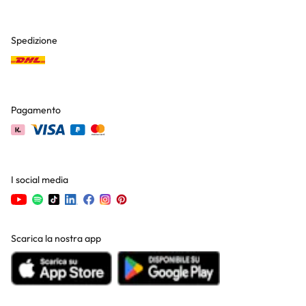
Spedizione
Pagamento
I social media
Scarica la nostra app