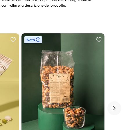
controllare la descrizione del prodotto.
Nota
Nota