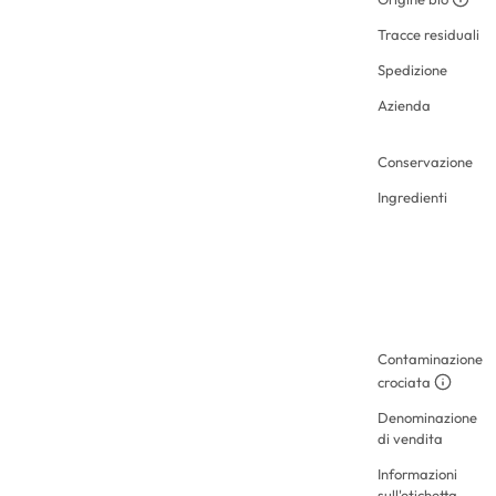
Tracce residuali
Spedizione
Azienda
Conservazione
Ingredienti
Contaminazione
crociata
Denominazione
di vendita
Informazioni
sull'etichetta