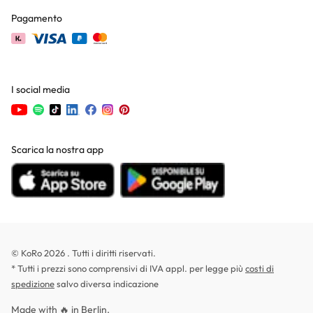
Pagamento
I social media
Scarica la nostra app
© KoRo 2026 . Tutti i diritti riservati.
* Tutti i prezzi sono comprensivi di IVA appl. per legge più
costi di
spedizione
salvo diversa indicazione
Made with 🔥 in Berlin.