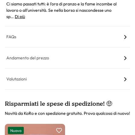
Ci siamo passati tutti: è l'ora di pranzo e la fame incombe al
lavoro o all'università. Se nella borsa si nascondesse uno
sp…
Di più
FAQs
Andamento del prezzo
Valutazioni
Risparmiati le spese di spedizione! 🤑
Novità da KoRo e con spedizione gratuita. Prova qualcosa di nuovo!
Slider prodotto
Nuovo