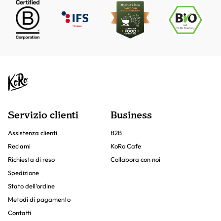
Servizio clienti
Business
Assistenza clienti
B2B
Reclami
KoRo Cafe
Richiesta di reso
Collabora con noi
Spedizione
Stato dell'ordine
Metodi di pagamento
Contatti