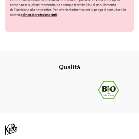
consenso in qualsiasi momento, ad esempio tramite il link di annullamento
dell'iscrizione alla newsletter. Per ulteriori informazioni, si prega di consultare la
nostra
politica di protezione dati
.
Qualità