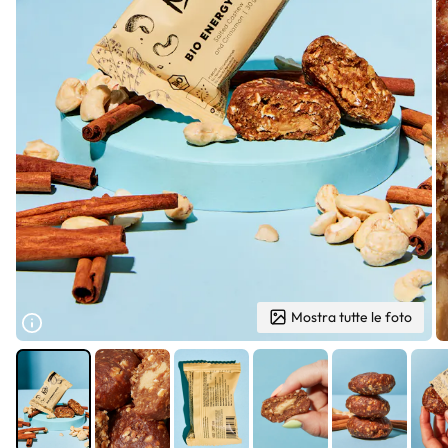
Mostra tutte le foto