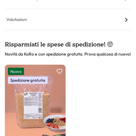
Valutazioni
Risparmiati le spese di spedizione! 🤑
Novità da KoRo e con spedizione gratuita. Prova qualcosa di nuovo!
Slider prodotto
Nuovo
Spedizione gratuita