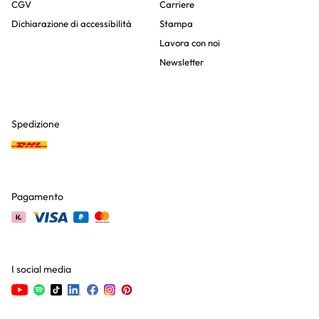
CGV
Carriere
Dichiarazione di accessibilità
Stampa
Lavora con noi
Newsletter
Spedizione
Pagamento
I social media