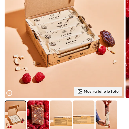
Mostra tutte le foto