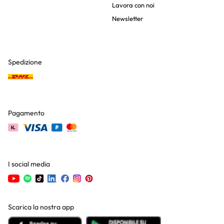
Lavora con noi
Newsletter
Spedizione
Pagamento
I social media
Scarica la nostra app