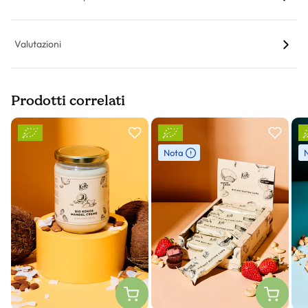
Valutazioni
Prodotti correlati
Slider prodotto
Nota