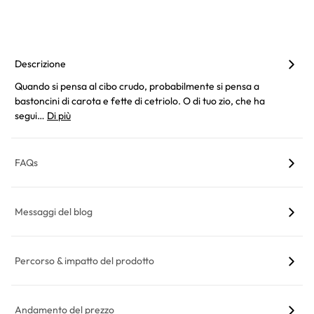
Descrizione
Quando si pensa al cibo crudo, probabilmente si pensa a
bastoncini di carota e fette di cetriolo. O di tuo zio, che ha
segui…
Di più
FAQs
Messaggi del blog
Percorso & impatto del prodotto
Andamento del prezzo