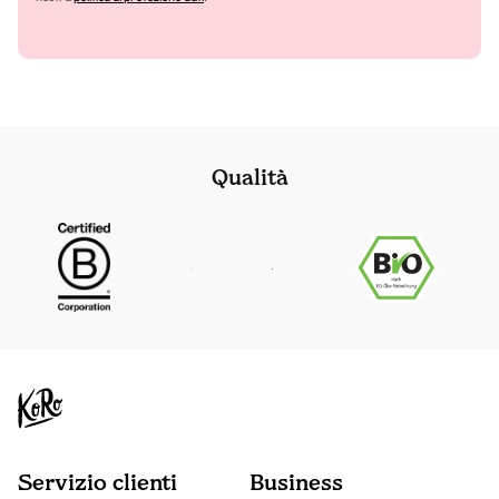
Qualità
Servizio clienti
Business