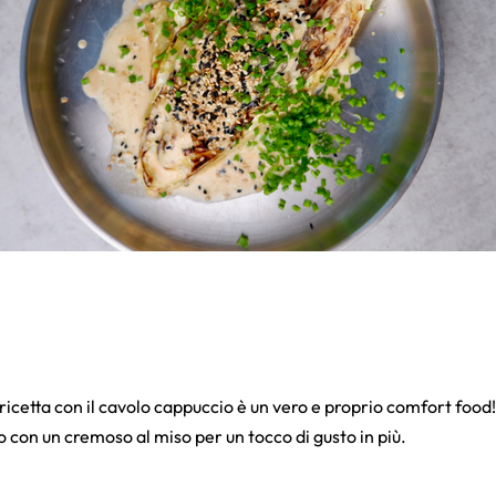
 ricetta con il cavolo cappuccio è un vero e proprio comfort food
to con un cremoso al miso per un tocco di gusto in più.