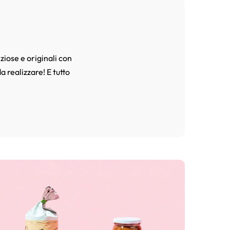
ziose e originali con
a realizzare! E tutto