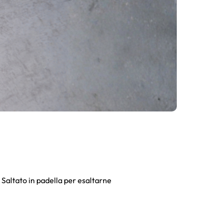
! Saltato in padella per esaltarne