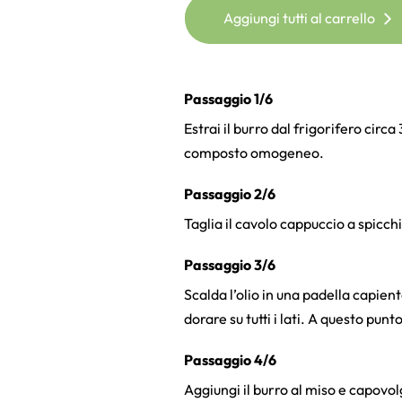
Aggiungi tutti al carrello
Passaggio 1/6
Estrai il burro dal frigorifero circ
composto omogeneo.
Passaggio 2/6
Taglia il cavolo cappuccio a spicchi
Passaggio 3/6
Scalda l’olio in una padella capient
dorare su tutti i lati. A questo pun
Passaggio 4/6
Aggiungi il burro al miso e capovo