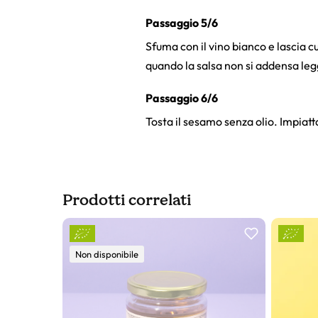
Passaggio 5/6
Sfuma con il vino bianco e lascia cu
quando la salsa non si addensa leg
Passaggio 6/6
Tosta il sesamo senza olio. Impiatt
Prodotti correlati
Slider prodotto
Non disponibile