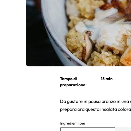
Tempo di
15 min
preparazione:
Da gustare in pausa pranzo in una
prepara ora questa insalata colora
Ingredienti per