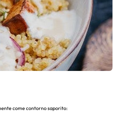
emente come contorno saporito: