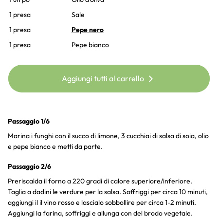
1 presa
Sale
1 presa
Pepe nero
1 presa
Pepe bianco
Aggiungi tutti al carrello
Passaggio 1/6
Marina i funghi con il succo di limone, 3 cucchiai di salsa di soia, olio
e pepe bianco e metti da parte.
Passaggio 2/6
Preriscalda il forno a 220 gradi di calore superiore/inferiore.
Taglia a dadini le verdure per la salsa. Soffriggi per circa 10 minuti,
aggiungi il il vino rosso e lascialo sobbollire per circa 1-2 minuti.
Aggiungi la farina, soffriggi e allunga con del brodo vegetale.