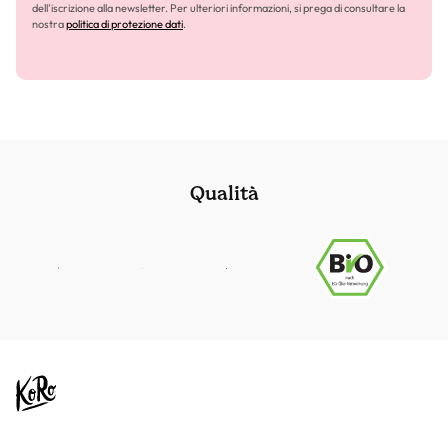
dell'iscrizione alla newsletter. Per ulteriori informazioni, si prega di consultare la
nostra
politica di protezione dati
.
Qualità