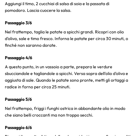
Aggiungi il timo, 2 cucchiai di salsa di soia e la passata di
pomodoro. Lascia cuocere la salsa.
Passaggio 3/6
Nel frattempo, taglia le patate a spicchi grandi. Ricopri con olio
d'oliva, sale e timo fresco. Inforna le patate per circa 30 minuti, o
finché non saranno dorate.
Passaggio 4/6
A questo punto, in un vassoio a parte, prepara le verdure
sbucciandole e tagliandole a spicchi. Versa sopra dell'olio d'oliva e
aggiusta di sale. Quando le patate sono pronte, metti gli ortaggi a
radice in forno per circa 25 minuti.
Passaggio 5/6
Nel frattempo, friggi i funghi ostrica in abbondante olio in modo
che siano belli croccanti ma non troppo secchi.
Passaggio 6/6