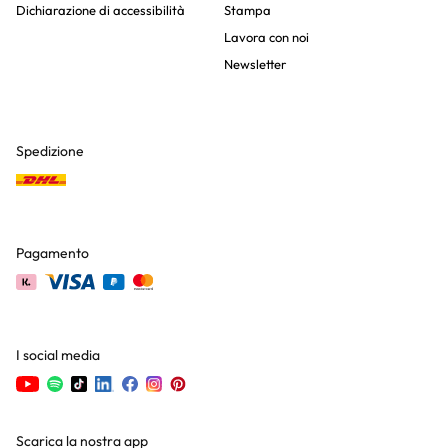
Dichiarazione di accessibilità
Stampa
Lavora con noi
Newsletter
Spedizione
Pagamento
I social media
Scarica la nostra app