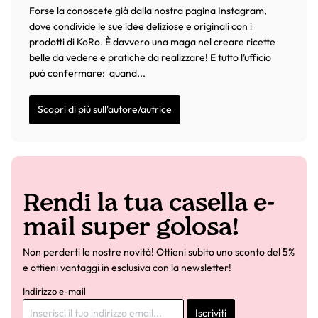
Forse la conoscete già dalla nostra pagina Instagram,
dove condivide le sue idee deliziose e originali con i
prodotti di KoRo. È davvero una maga nel creare ricette
belle da vedere e pratiche da realizzare! E tutto l’ufficio
può confermare: quand...
Scopri di più sull'autore/autrice
Rendi la tua casella e-
mail super golosa!
Non perderti le nostre novità! Ottieni subito uno sconto del 5%
e ottieni vantaggi in esclusiva con la newsletter!
Indirizzo e-mail
Iscriviti