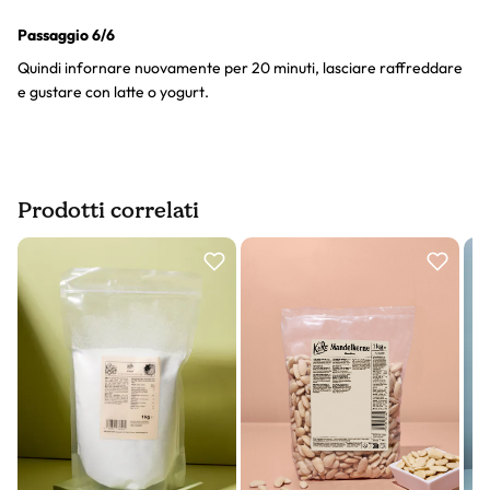
Passaggio 6/6
Quindi infornare nuovamente per 20 minuti, lasciare raffreddare
e gustare con latte o yogurt.
Prodotti correlati
Slider prodotto