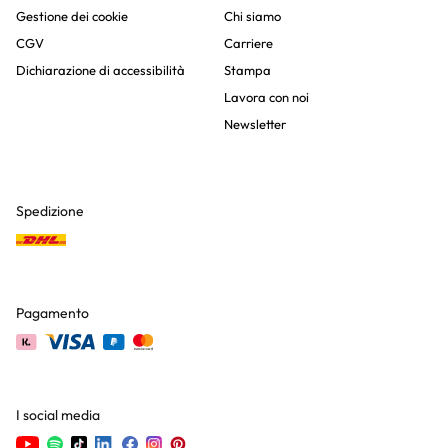
Gestione dei cookie
Chi siamo
CGV
Carriere
Dichiarazione di accessibilità
Stampa
Lavora con noi
Newsletter
Spedizione
Pagamento
I social media