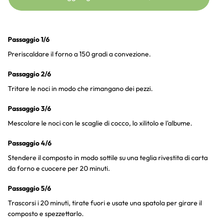
Passaggio 1/6
Preriscaldare il forno a 150 gradi a convezione.
Passaggio 2/6
Tritare le noci in modo che rimangano dei pezzi.
Passaggio 3/6
Mescolare le noci con le scaglie di cocco, lo xilitolo e l'albume.
Passaggio 4/6
Stendere il composto in modo sottile su una teglia rivestita di carta
da forno e cuocere per 20 minuti.
Passaggio 5/6
Trascorsi i 20 minuti, tirate fuori e usate una spatola per girare il
composto e spezzettarlo.