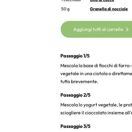
50 g
Granella di nocciole
Aggiungi tutti al carrello
Passaggio 1/5
Mescola la base di fiocchi di farro: 
vegetale in una ciotola o direttame
tutto brevemente.
Passaggio 2/5
Mescola lo yogurt vegetale, le prote
sciogliere il cioccolato insieme all'
Passaggio 3/5