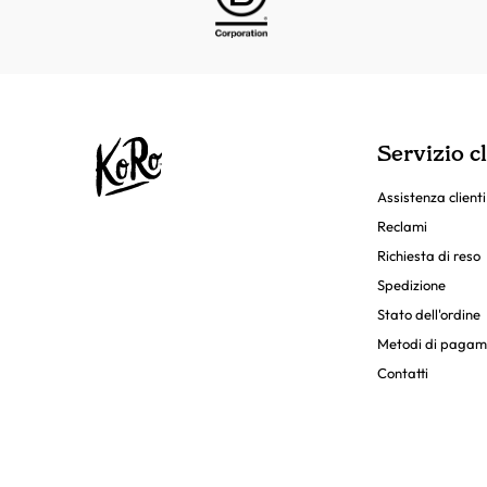
Servizio cl
Assistenza clienti
Reclami
Richiesta di reso
Spedizione
Stato dell'ordine
Metodi di pagam
Contatti