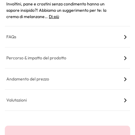
Involtini, pane e crostini senza condimento hanno un
sapore insipido?! Abbiamo un suggerimento per te: la
crema di melanzane…
Di più
FAQs
Percorso & impatto del prodotto
Andamento del prezzo
Valutazioni