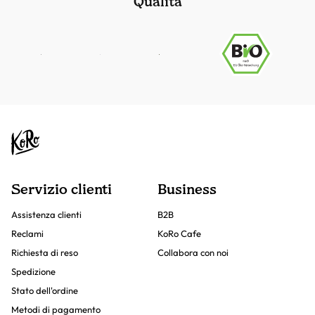
Qualità
Servizio clienti
Business
Assistenza clienti
B2B
Reclami
KoRo Cafe
Richiesta di reso
Collabora con noi
Spedizione
Stato dell'ordine
Metodi di pagamento