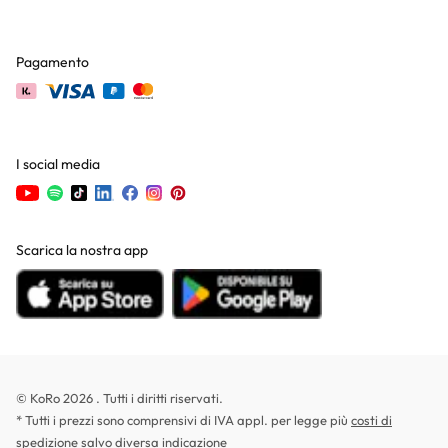
Pagamento
I social media
Scarica la nostra app
© KoRo 2026 . Tutti i diritti riservati.
* Tutti i prezzi sono comprensivi di IVA appl. per legge più
costi di
spedizione
salvo diversa indicazione