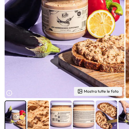
Mostra tutte le foto