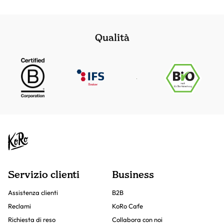
Qualità
Servizio clienti
Business
Assistenza clienti
B2B
Reclami
KoRo Cafe
Richiesta di reso
Collabora con noi