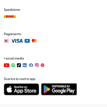
Spedizione
Pagamento
I social media
Scarica la nostra app