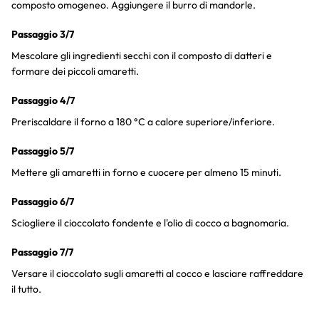
composto omogeneo. Aggiungere il burro di mandorle.
Passaggio 3/7
Mescolare gli ingredienti secchi con il composto di datteri e
formare dei piccoli amaretti.
Passaggio 4/7
Preriscaldare il forno a 180 °C a calore superiore/inferiore.
Passaggio 5/7
Mettere gli amaretti in forno e cuocere per almeno 15 minuti.
Passaggio 6/7
Sciogliere il cioccolato fondente e l'olio di cocco a bagnomaria.
Passaggio 7/7
Versare il cioccolato sugli amaretti al cocco e lasciare raffreddare
il tutto.