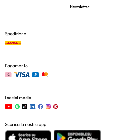
Newsletter
Spedizione
Pagamento
I social media
Scarica la nostra app