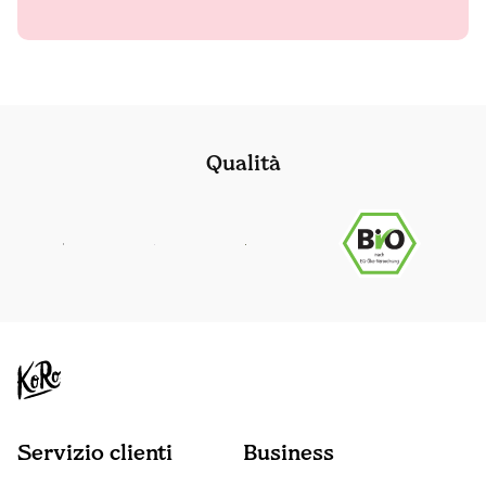
Qualità
Servizio clienti
Business