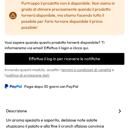
Purtroppo il prodotto non è disponibile. Non siamo in
grado di stimare precisamente quando il prodotto
tornerà disponibile, ma stiamo facendo tutto il
possibile per farlo tornare disponibile il prima
possibile!
Vuoi sapere quando questo prodotto tornerà disponibile? Ti
informeremo via email! Effettua il login e clicca qui.
Effettua il log in per ricevere le notifiche
Inviando questo modulo, accetto i
termini e condizioni di vendita
e
l'
politica di protezione dati
.
Paga dopo 30 giorni con PayPal
Descrizione
Un aroma speziato e saporito, deliziose note salate
stuzzicano il palato e alla fine il crunch sfizioso convince