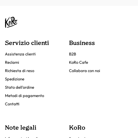
Servizio clienti
Business
Assistenza clienti
B2B
Reclami
KoRo Cafe
Richiesta di reso
Collabora con noi
Spedizione
Stato dell'ordine
Metodi di pagamento
Contatti
Note legali
KoRo