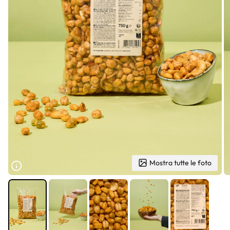
Mostra tutte le foto