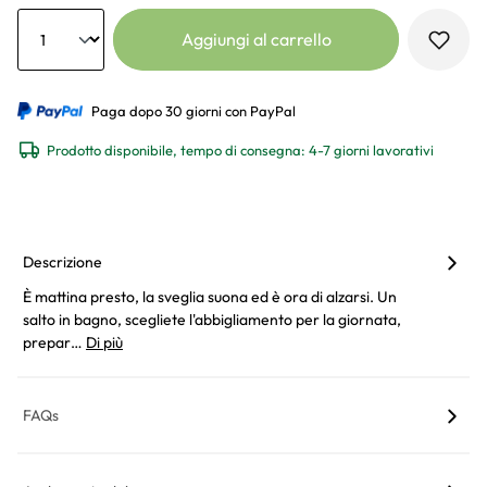
Anzahl
Aggiungi al carrello
Paga dopo 30 giorni con PayPal
Prodotto disponibile, tempo di consegna: 4-7 giorni lavorativi
Descrizione
È mattina presto, la sveglia suona ed è ora di alzarsi. Un
salto in bagno, scegliete l'abbigliamento per la giornata,
prepar…
Di più
FAQs