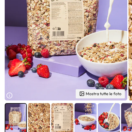
Mostra tutte le foto