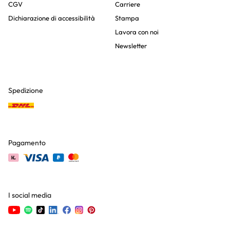
CGV
Carriere
Dichiarazione di accessibilità
Stampa
Lavora con noi
Newsletter
Spedizione
Pagamento
I social media