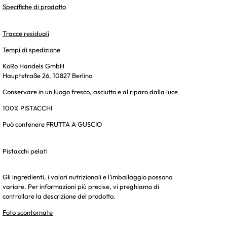
Specifiche di prodotto
Tracce residuali
Tempi di spedizione
KoRo Handels GmbH
Hauptstraße 26, 10827 Berlino
Conservare in un luogo fresco, asciutto e al riparo dalla luce
100% PISTACCHI
Può contenere FRUTTA A GUSCIO
Pistacchi pelati
Gli ingredienti, i valori nutrizionali e l'imballaggio possono
variare. Per informazioni più precise, vi preghiamo di
controllare la descrizione del prodotto.
Foto scontornate