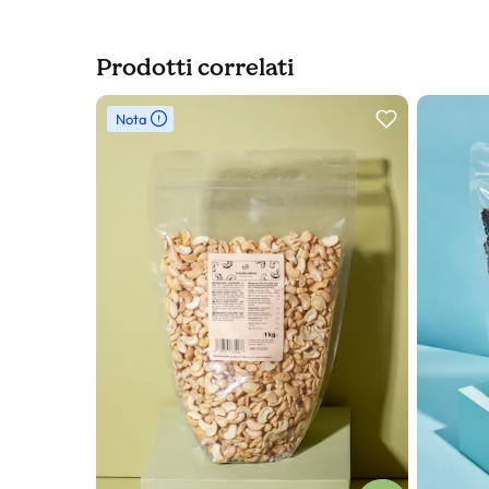
Prodotti correlati
Slider prodotto
Nota