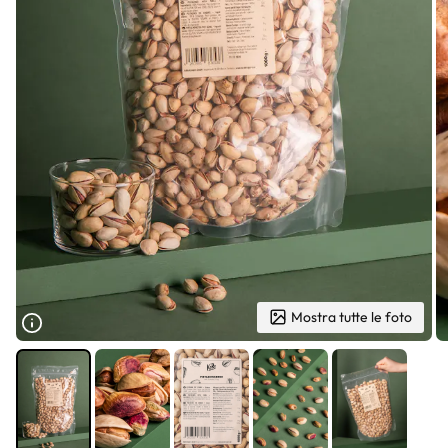
Mostra tutte le foto