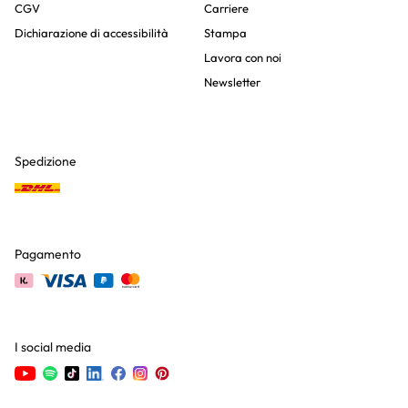
CGV
Carriere
Dichiarazione di accessibilità
Stampa
Lavora con noi
Newsletter
Spedizione
Pagamento
I social media