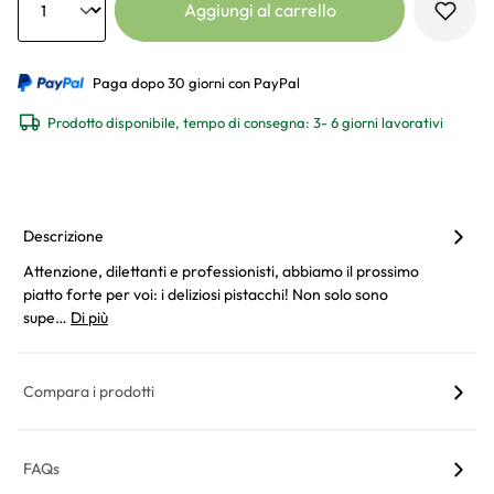
Aggiungi al carrello
Paga dopo 30 giorni con PayPal
Prodotto disponibile, tempo di consegna: 3- 6 giorni lavorativi
Descrizione
Attenzione, dilettanti e professionisti, abbiamo il prossimo
piatto forte per voi: i deliziosi pistacchi! Non solo sono
supe…
Di più
Compara i prodotti
FAQs