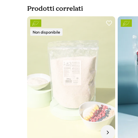
Prodotti correlati
Slider prodotto
Non disponibile