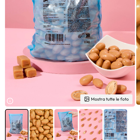
Mostra tutte le foto