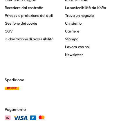
Recedere dal contratto
La sostenibilità da KoRo
Privacy e protezione dei dati
Trova un negozio
Gestione dei cookie
Chi siamo
CGV
Carriere
Dichiarazione di accessibilità
Stampa
Lavora con noi
Newsletter
Spedizione
Pagamento