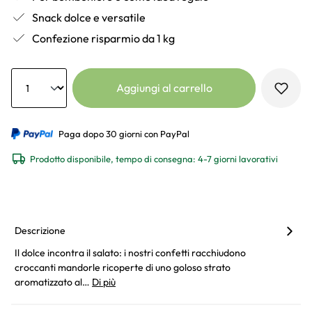
Snack dolce e versatile
Confezione risparmio da 1 kg
Anzahl
Aggiungi al carrello
Paga dopo 30 giorni con PayPal
Prodotto disponibile, tempo di consegna: 4-7 giorni lavorativi
Descrizione
Il dolce incontra il salato: i nostri confetti racchiudono
croccanti mandorle ricoperte di uno goloso strato
aromatizzato al…
Di più