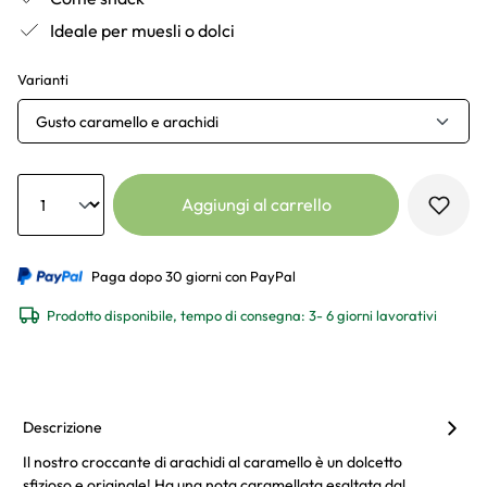
Ideale per muesli o dolci
Varianti
Gusto caramello e arachidi
Anzahl
Aggiungi al carrello
Paga dopo 30 giorni con PayPal
Prodotto disponibile, tempo di consegna: 3- 6 giorni lavorativi
Descrizione
Il nostro croccante di arachidi al caramello è un dolcetto
sfizioso e originale! Ha una nota caramellata esaltata dal