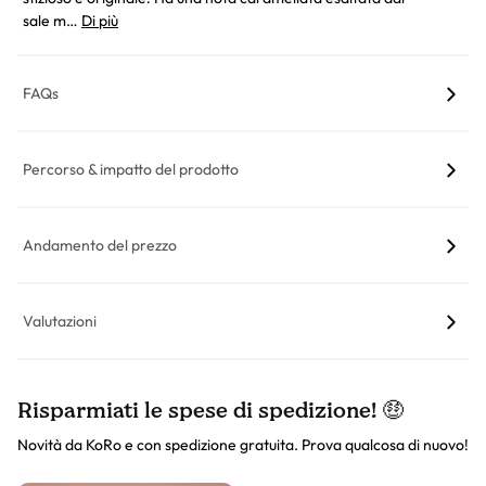
sale m…
Di più
FAQs
Percorso & impatto del prodotto
Andamento del prezzo
Valutazioni
Risparmiati le spese di spedizione! 🤑
Novità da KoRo e con spedizione gratuita. Prova qualcosa di nuovo!