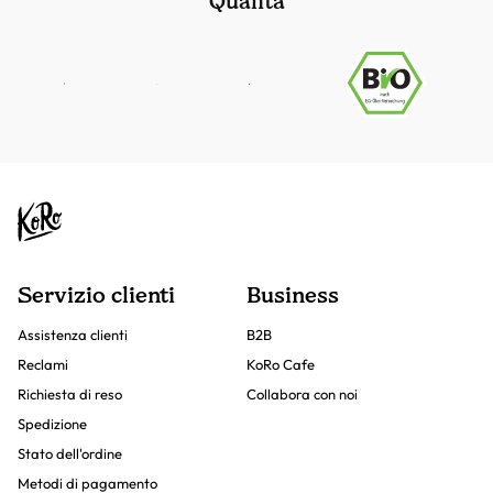
Qualità
Servizio clienti
Business
Assistenza clienti
B2B
Reclami
KoRo Cafe
Richiesta di reso
Collabora con noi
Spedizione
Stato dell'ordine
Metodi di pagamento