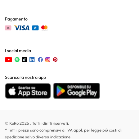
Pagamento
I social media
Scarica la nostra app
© KoRo 2026 . Tutti i diritti riservati.
* Tutti i prezzi sono comprensivi di IVA appl. per legge più
costi di
spedizione
salvo diversa indicazione