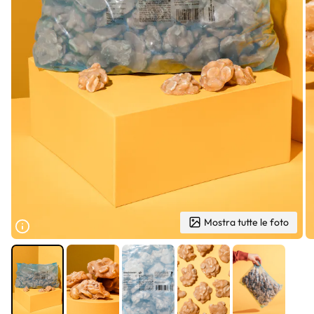
Mostra tutte le foto